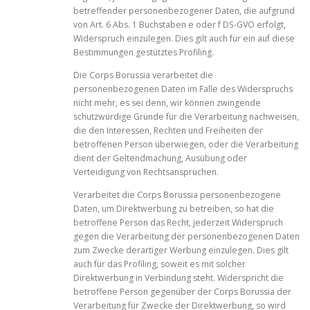
betreffender personenbezogener Daten, die aufgrund
von Art. 6 Abs. 1 Buchstaben e oder f DS-GVO erfolgt,
Widerspruch einzulegen. Dies gilt auch für ein auf diese
Bestimmungen gestütztes Profiling.
Die Corps Borussia verarbeitet die
personenbezogenen Daten im Falle des Widerspruchs
nicht mehr, es sei denn, wir können zwingende
schutzwürdige Gründe für die Verarbeitung nachweisen,
die den Interessen, Rechten und Freiheiten der
betroffenen Person überwiegen, oder die Verarbeitung
dient der Geltendmachung, Ausübung oder
Verteidigung von Rechtsansprüchen.
Verarbeitet die Corps Borussia personenbezogene
Daten, um Direktwerbung zu betreiben, so hat die
betroffene Person das Recht, jederzeit Widerspruch
gegen die Verarbeitung der personenbezogenen Daten
zum Zwecke derartiger Werbung einzulegen. Dies gilt
auch für das Profiling, soweit es mit solcher
Direktwerbung in Verbindung steht. Widerspricht die
betroffene Person gegenüber der Corps Borussia der
Verarbeitung für Zwecke der Direktwerbung, so wird