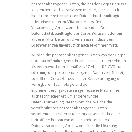
personenbezogenen Daten, die bei der Corps Borussia
gespeichert sind, veranlassen möchte, kann sie sich
hierzu jederzeit an unseren Datenschutzbeauftragten
oder einen anderen Mitarbeiter des für die
Verarbeitung Verantwortlichen wenden. Der
Datenschutzbeauftragte der Corps Borussia oder ein
anderer Mitarbeiter wird veranlassen, dass dem
Löschverlangen unverzüglich nachgekommen wird.
Wurden die personenbezogenen Daten von der Corps
Borussia öffentlich gemacht und ist unser Unternehmen
als Verantwortlicher gemäß Art. 17 Abs. 1 DS-GVO zur
Löschung der personenbezogenen Daten verpflichtet,
so trifft die Corps Borussia unter Berücksichtigung der
verfügbaren Technologie und der
Implementierungskosten angemessene Maßnahmen,
auch technischer Art, um andere für die
Datenverarbeitung Verantwortliche, welche die
veröffentlichten personenbezogenen Daten
verarbeiten, darüber in Kenntnis zu setzen, dass die
betroffene Person von diesen anderen für die
Datenverarbeitung Verantwortlichen die Löschung
sämtlicher Links zu diesen personenbezogenen Daten