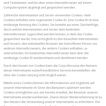
sind Textdateien, welche über einen Internetbrowser auf einem
Computersystem abgelegt und gespeichert werden.
Zahlreiche Internetseiten und Server verwenden Cookies. Viele
Cookies enthalten eine sogenannte Cookie-ID. Eine Cookie-ID ist eine
eindeutige Kennung des Cookies. Sie besteht aus einer Zeichenfolge,
durch welche Internetseiten und Server dem konkreten
Internetbrowser zugeordnet werden können, in dem das Cookie
gespeichert wurde. Dies ermöglicht es den besuchten Internetseiten
und Servern, den individuellen Browser der betroffenen Person von
anderen Internetbrowsern, die andere Cookies enthalten, zu
unterscheiden. Ein bestimmter Internetbrowser kann über die
eindeutige Cookie-ID wiedererkannt und identifiziert werden.
Durch den Einsatz von Cookies kann die Corps Borussia den Nutzern
dieser Internetseite nutzerfreundlichere Services bereitstellen, die
ohne die Cookie-Setzung nicht möglich wären.
Mittels eines Cookies können die Informationen und Angebote auf
unserer Internetseite im Sinne des Benutzers optimiert werden.
Cookies ermöglichen uns, wie bereits erwähnt, die Benutzer unserer
Internetseite wiederzuerkennen. Zweck dieser Wiedererkennung ist es,
den Nutzern die Verwendung unserer Internetseite zu erleichtern. Der