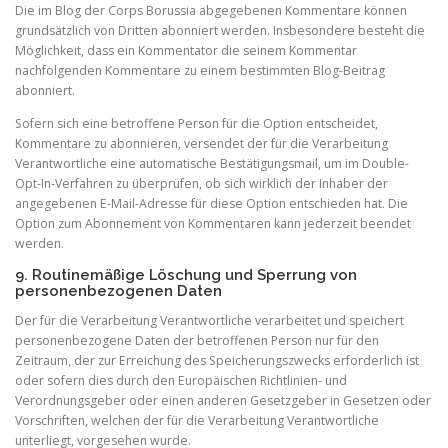
Die im Blog der Corps Borussia abgegebenen Kommentare können
grundsätzlich von Dritten abonniert werden. Insbesondere besteht die
Möglichkeit, dass ein Kommentator die seinem Kommentar
nachfolgenden Kommentare zu einem bestimmten Blog-Beitrag
abonniert.
Sofern sich eine betroffene Person für die Option entscheidet,
Kommentare zu abonnieren, versendet der für die Verarbeitung
Verantwortliche eine automatische Bestätigungsmail, um im Double-
Opt-In-Verfahren zu überprüfen, ob sich wirklich der Inhaber der
angegebenen E-Mail-Adresse für diese Option entschieden hat. Die
Option zum Abonnement von Kommentaren kann jederzeit beendet
werden.
9. Routinemäßige Löschung und Sperrung von
personenbezogenen Daten
Der für die Verarbeitung Verantwortliche verarbeitet und speichert
personenbezogene Daten der betroffenen Person nur für den
Zeitraum, der zur Erreichung des Speicherungszwecks erforderlich ist
oder sofern dies durch den Europäischen Richtlinien- und
Verordnungsgeber oder einen anderen Gesetzgeber in Gesetzen oder
Vorschriften, welchen der für die Verarbeitung Verantwortliche
unterliegt, vorgesehen wurde.