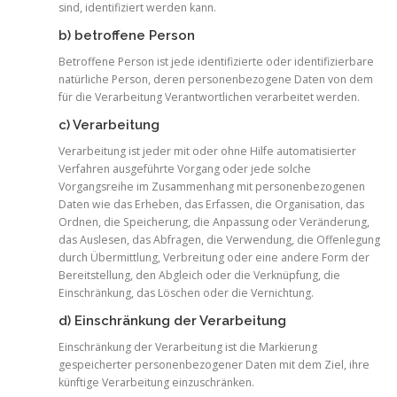
sind, identifiziert werden kann.
b) betroffene Person
Betroffene Person ist jede identifizierte oder identifizierbare
natürliche Person, deren personenbezogene Daten von dem
für die Verarbeitung Verantwortlichen verarbeitet werden.
c) Verarbeitung
Verarbeitung ist jeder mit oder ohne Hilfe automatisierter
Verfahren ausgeführte Vorgang oder jede solche
Vorgangsreihe im Zusammenhang mit personenbezogenen
Daten wie das Erheben, das Erfassen, die Organisation, das
Ordnen, die Speicherung, die Anpassung oder Veränderung,
das Auslesen, das Abfragen, die Verwendung, die Offenlegung
durch Übermittlung, Verbreitung oder eine andere Form der
Bereitstellung, den Abgleich oder die Verknüpfung, die
Einschränkung, das Löschen oder die Vernichtung.
d) Einschränkung der Verarbeitung
Einschränkung der Verarbeitung ist die Markierung
gespeicherter personenbezogener Daten mit dem Ziel, ihre
künftige Verarbeitung einzuschränken.