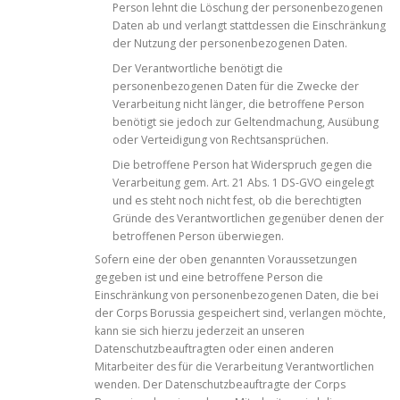
Person lehnt die Löschung der personenbezogenen
Daten ab und verlangt stattdessen die Einschränkung
der Nutzung der personenbezogenen Daten.
Der Verantwortliche benötigt die
personenbezogenen Daten für die Zwecke der
Verarbeitung nicht länger, die betroffene Person
benötigt sie jedoch zur Geltendmachung, Ausübung
oder Verteidigung von Rechtsansprüchen.
Die betroffene Person hat Widerspruch gegen die
Verarbeitung gem. Art. 21 Abs. 1 DS-GVO eingelegt
und es steht noch nicht fest, ob die berechtigten
Gründe des Verantwortlichen gegenüber denen der
betroffenen Person überwiegen.
Sofern eine der oben genannten Voraussetzungen
gegeben ist und eine betroffene Person die
Einschränkung von personenbezogenen Daten, die bei
der Corps Borussia gespeichert sind, verlangen möchte,
kann sie sich hierzu jederzeit an unseren
Datenschutzbeauftragten oder einen anderen
Mitarbeiter des für die Verarbeitung Verantwortlichen
wenden. Der Datenschutzbeauftragte der Corps