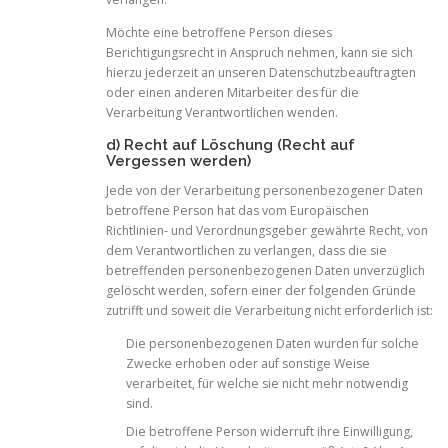
Möchte eine betroffene Person dieses
Berichtigungsrecht in Anspruch nehmen, kann sie sich
hierzu jederzeit an unseren Datenschutzbeauftragten
oder einen anderen Mitarbeiter des für die
Verarbeitung Verantwortlichen wenden.
d) Recht auf Löschung (Recht auf
Vergessen werden)
Jede von der Verarbeitung personenbezogener Daten
betroffene Person hat das vom Europäischen
Richtlinien- und Verordnungsgeber gewährte Recht, von
dem Verantwortlichen zu verlangen, dass die sie
betreffenden personenbezogenen Daten unverzüglich
gelöscht werden, sofern einer der folgenden Gründe
zutrifft und soweit die Verarbeitung nicht erforderlich ist:
Die personenbezogenen Daten wurden für solche
Zwecke erhoben oder auf sonstige Weise
verarbeitet, für welche sie nicht mehr notwendig
sind.
Die betroffene Person widerruft ihre Einwilligung,