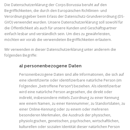
Die Datenschutzerklärung der Corps Borussia beruht auf den
Begrifflichkeiten, die durch den Europäischen Richtlinien- und
Verordnungsgeber beim Erlass der Datenschutz-Grundverordnung (DS-
GVO) verwendet wurden. Unsere Datenschutzerklärung soll sowohl für
die Öffentlichkeit als auch für unsere Kunden und Geschäftspartner
einfach lesbar und verständlich sein. Um dies zu gewährleisten,
möchten wir vorab die verwendeten Begrifflichkeiten erläutern.
Wir verwenden in dieser Datenschutzerklärung unter anderem die
folgenden Begriffe:
a) personenbezogene Daten
Personenbezogene Daten sind alle Informationen, die sich auf
eine identifizierte oder identifizierbare natürliche Person (im
Folgenden „betroffene Person“) beziehen. Als identifizierbar
wird eine natürliche Person angesehen, die direkt oder
indirekt, insbesondere mittels Zuordnung zu einer Kennung
wie einem Namen, zu einer Kennnummer, zu Standortdaten, zu
einer Online-Kennung oder zu einem oder mehreren
besonderen Merkmalen, die Ausdruck der physischen,
physiologischen, genetischen, psychischen, wirtschaftlichen,
kulturellen oder sozialen Identität dieser natürlichen Person