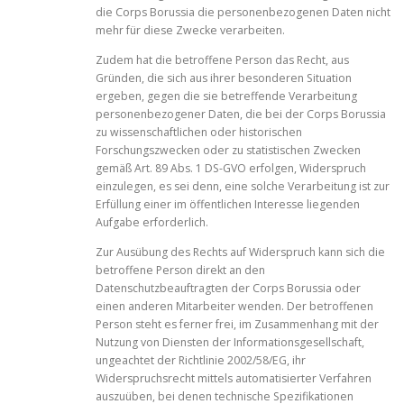
die Corps Borussia die personenbezogenen Daten nicht
mehr für diese Zwecke verarbeiten.
Zudem hat die betroffene Person das Recht, aus
Gründen, die sich aus ihrer besonderen Situation
ergeben, gegen die sie betreffende Verarbeitung
personenbezogener Daten, die bei der Corps Borussia
zu wissenschaftlichen oder historischen
Forschungszwecken oder zu statistischen Zwecken
gemäß Art. 89 Abs. 1 DS-GVO erfolgen, Widerspruch
einzulegen, es sei denn, eine solche Verarbeitung ist zur
Erfüllung einer im öffentlichen Interesse liegenden
Aufgabe erforderlich.
Zur Ausübung des Rechts auf Widerspruch kann sich die
betroffene Person direkt an den
Datenschutzbeauftragten der Corps Borussia oder
einen anderen Mitarbeiter wenden. Der betroffenen
Person steht es ferner frei, im Zusammenhang mit der
Nutzung von Diensten der Informationsgesellschaft,
ungeachtet der Richtlinie 2002/58/EG, ihr
Widerspruchsrecht mittels automatisierter Verfahren
auszuüben, bei denen technische Spezifikationen