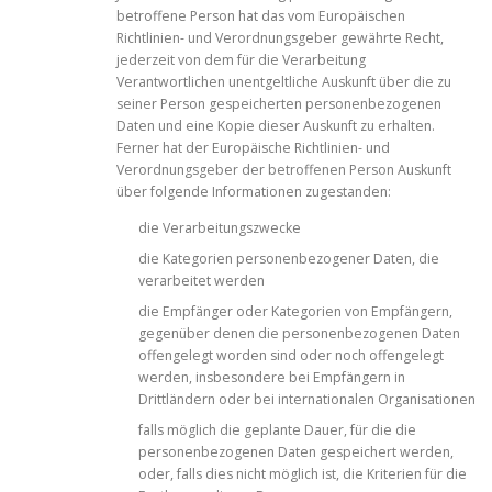
betroffene Person hat das vom Europäischen
Richtlinien- und Verordnungsgeber gewährte Recht,
jederzeit von dem für die Verarbeitung
Verantwortlichen unentgeltliche Auskunft über die zu
seiner Person gespeicherten personenbezogenen
Daten und eine Kopie dieser Auskunft zu erhalten.
Ferner hat der Europäische Richtlinien- und
Verordnungsgeber der betroffenen Person Auskunft
über folgende Informationen zugestanden:
die Verarbeitungszwecke
die Kategorien personenbezogener Daten, die
verarbeitet werden
die Empfänger oder Kategorien von Empfängern,
gegenüber denen die personenbezogenen Daten
offengelegt worden sind oder noch offengelegt
werden, insbesondere bei Empfängern in
Drittländern oder bei internationalen Organisationen
falls möglich die geplante Dauer, für die die
personenbezogenen Daten gespeichert werden,
oder, falls dies nicht möglich ist, die Kriterien für die