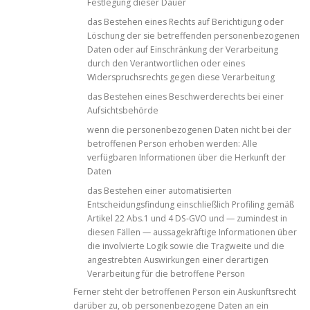
Festlegung dieser Dauer
das Bestehen eines Rechts auf Berichtigung oder
Löschung der sie betreffenden personenbezogenen
Daten oder auf Einschränkung der Verarbeitung
durch den Verantwortlichen oder eines
Widerspruchsrechts gegen diese Verarbeitung
das Bestehen eines Beschwerderechts bei einer
Aufsichtsbehörde
wenn die personenbezogenen Daten nicht bei der
betroffenen Person erhoben werden: Alle
verfügbaren Informationen über die Herkunft der
Daten
das Bestehen einer automatisierten
Entscheidungsfindung einschließlich Profiling gemäß
Artikel 22 Abs.1 und 4 DS-GVO und — zumindest in
diesen Fällen — aussagekräftige Informationen über
die involvierte Logik sowie die Tragweite und die
angestrebten Auswirkungen einer derartigen
Verarbeitung für die betroffene Person
Ferner steht der betroffenen Person ein Auskunftsrecht
darüber zu, ob personenbezogene Daten an ein