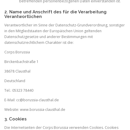
betreffenden personenbezogenen Daten einverstanden ist.
2. Name und Anschrift des für die Verarbeitung
Verantwortlichen
Verantwortlicher im Sinne der Datenschutz-Grundverordnung, sonstiger
in den Mitgliedstaaten der Europäischen Union geltenden
Datenschutzgesetze und anderer Bestimmungen mit
datenschutzrechtlichem Charakter ist die:
Corps Borussia
Birckenbachstraße 1
38678 Clausthal
Deutschland
Tel.: 05323 78440
E-Mail: cc@borussia-clausthal.de
Website: www.borussia-clausthal.de
3. Cookies
Die Internetseiten der Corps Borussia verwenden Cookies. Cookies