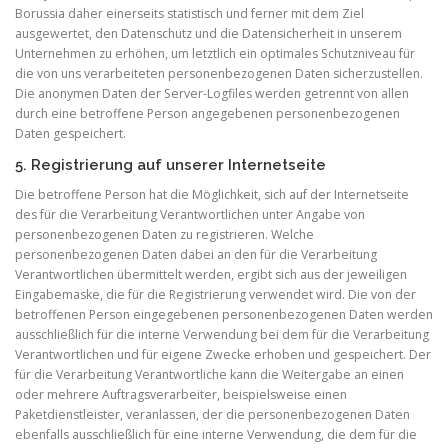
Borussia daher einerseits statistisch und ferner mit dem Ziel
ausgewertet, den Datenschutz und die Datensicherheit in unserem
Unternehmen zu erhöhen, um letztlich ein optimales Schutzniveau für
die von uns verarbeiteten personenbezogenen Daten sicherzustellen.
Die anonymen Daten der Server-Logfiles werden getrennt von allen
durch eine betroffene Person angegebenen personenbezogenen
Daten gespeichert.
5. Registrierung auf unserer Internetseite
Die betroffene Person hat die Möglichkeit, sich auf der Internetseite
des für die Verarbeitung Verantwortlichen unter Angabe von
personenbezogenen Daten zu registrieren. Welche
personenbezogenen Daten dabei an den für die Verarbeitung
Verantwortlichen übermittelt werden, ergibt sich aus der jeweiligen
Eingabemaske, die für die Registrierung verwendet wird. Die von der
betroffenen Person eingegebenen personenbezogenen Daten werden
ausschließlich für die interne Verwendung bei dem für die Verarbeitung
Verantwortlichen und für eigene Zwecke erhoben und gespeichert. Der
für die Verarbeitung Verantwortliche kann die Weitergabe an einen
oder mehrere Auftragsverarbeiter, beispielsweise einen
Paketdienstleister, veranlassen, der die personenbezogenen Daten
ebenfalls ausschließlich für eine interne Verwendung, die dem für die