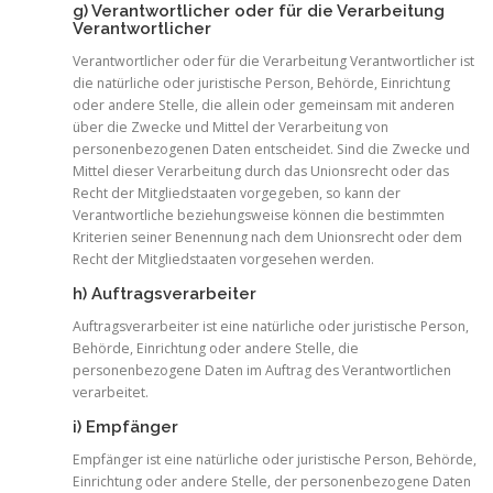
g) Verantwortlicher oder für die Verarbeitung
Verantwortlicher
Verantwortlicher oder für die Verarbeitung Verantwortlicher ist
die natürliche oder juristische Person, Behörde, Einrichtung
oder andere Stelle, die allein oder gemeinsam mit anderen
über die Zwecke und Mittel der Verarbeitung von
personenbezogenen Daten entscheidet. Sind die Zwecke und
Mittel dieser Verarbeitung durch das Unionsrecht oder das
Recht der Mitgliedstaaten vorgegeben, so kann der
Verantwortliche beziehungsweise können die bestimmten
Kriterien seiner Benennung nach dem Unionsrecht oder dem
Recht der Mitgliedstaaten vorgesehen werden.
h) Auftragsverarbeiter
Auftragsverarbeiter ist eine natürliche oder juristische Person,
Behörde, Einrichtung oder andere Stelle, die
personenbezogene Daten im Auftrag des Verantwortlichen
verarbeitet.
i) Empfänger
Empfänger ist eine natürliche oder juristische Person, Behörde,
Einrichtung oder andere Stelle, der personenbezogene Daten