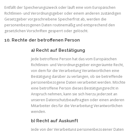
Entfällt der Speicherungszweck oder läuft eine vom Europäischen
Richtlinien- und Verordnungsgeber oder einem anderen zuständigen
Gesetzgeber vorgeschriebene Speicherfrist ab, werden die
personenbezogenen Daten routinemäßig und entsprechend den
gesetzlichen Vorschriften gesperrt oder gelöscht.
10. Rechte der betroffenen Person
a) Recht auf Bestätigung
Jede betroffene Person hat das vom Europäischen
Richtlinien- und Verordnungsgeber eingeräumte Recht,
von dem für die Verarbeitung Verantwortlichen eine
Bestätigung darüber zu verlangen, ob sie betreffende
personenbezogene Daten verarbeitet werden. Möchte
eine betroffene Person dieses Bestätigungsrecht in
Anspruch nehmen, kann sie sich hierzu jederzeit an
unseren Datenschutzbeauftragten oder einen anderen
Mitarbeiter des für die Verarbeitung Verantwortlichen
wenden.
b) Recht auf Auskunft
Jede von der Verarbeitung personenbezogener Daten