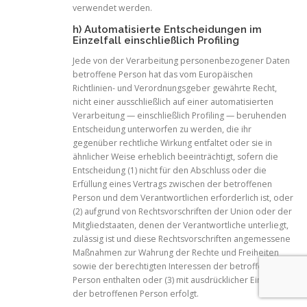
verwendet werden.
h) Automatisierte Entscheidungen im
Einzelfall einschließlich Profiling
Jede von der Verarbeitung personenbezogener Daten
betroffene Person hat das vom Europäischen
Richtlinien- und Verordnungsgeber gewährte Recht,
nicht einer ausschließlich auf einer automatisierten
Verarbeitung — einschließlich Profiling — beruhenden
Entscheidung unterworfen zu werden, die ihr
gegenüber rechtliche Wirkung entfaltet oder sie in
ähnlicher Weise erheblich beeinträchtigt, sofern die
Entscheidung (1) nicht für den Abschluss oder die
Erfüllung eines Vertrags zwischen der betroffenen
Person und dem Verantwortlichen erforderlich ist, oder
(2) aufgrund von Rechtsvorschriften der Union oder der
Mitgliedstaaten, denen der Verantwortliche unterliegt,
zulässig ist und diese Rechtsvorschriften angemessene
Maßnahmen zur Wahrung der Rechte und Freiheiten
sowie der berechtigten Interessen der betroffenen
Person enthalten oder (3) mit ausdrücklicher Einwilligung
der betroffenen Person erfolgt.