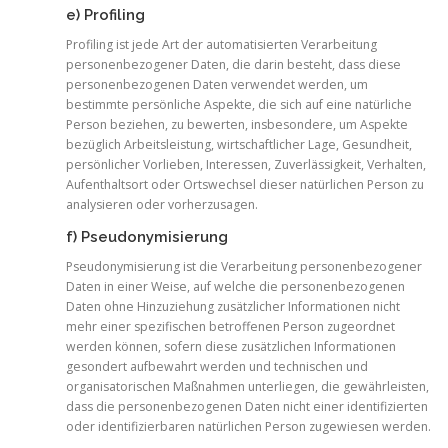
e) Profiling
Profiling ist jede Art der automatisierten Verarbeitung
personenbezogener Daten, die darin besteht, dass diese
personenbezogenen Daten verwendet werden, um
bestimmte persönliche Aspekte, die sich auf eine natürliche
Person beziehen, zu bewerten, insbesondere, um Aspekte
bezüglich Arbeitsleistung, wirtschaftlicher Lage, Gesundheit,
persönlicher Vorlieben, Interessen, Zuverlässigkeit, Verhalten,
Aufenthaltsort oder Ortswechsel dieser natürlichen Person zu
analysieren oder vorherzusagen.
f) Pseudonymisierung
Pseudonymisierung ist die Verarbeitung personenbezogener
Daten in einer Weise, auf welche die personenbezogenen
Daten ohne Hinzuziehung zusätzlicher Informationen nicht
mehr einer spezifischen betroffenen Person zugeordnet
werden können, sofern diese zusätzlichen Informationen
gesondert aufbewahrt werden und technischen und
organisatorischen Maßnahmen unterliegen, die gewährleisten,
dass die personenbezogenen Daten nicht einer identifizierten
oder identifizierbaren natürlichen Person zugewiesen werden.