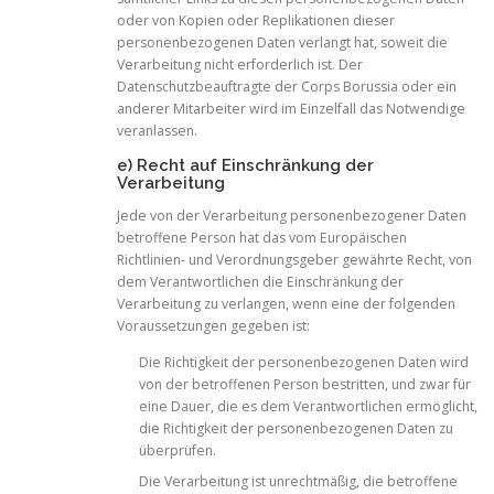
oder von Kopien oder Replikationen dieser
personenbezogenen Daten verlangt hat, soweit die
Verarbeitung nicht erforderlich ist. Der
Datenschutzbeauftragte der Corps Borussia oder ein
anderer Mitarbeiter wird im Einzelfall das Notwendige
veranlassen.
e) Recht auf Einschränkung der
Verarbeitung
Jede von der Verarbeitung personenbezogener Daten
betroffene Person hat das vom Europäischen
Richtlinien- und Verordnungsgeber gewährte Recht, von
dem Verantwortlichen die Einschränkung der
Verarbeitung zu verlangen, wenn eine der folgenden
Voraussetzungen gegeben ist:
Die Richtigkeit der personenbezogenen Daten wird
von der betroffenen Person bestritten, und zwar für
eine Dauer, die es dem Verantwortlichen ermöglicht,
die Richtigkeit der personenbezogenen Daten zu
überprüfen.
Die Verarbeitung ist unrechtmäßig, die betroffene