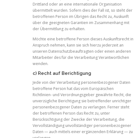
Drittland oder an eine internationale Organisation
übermittelt wurden. Sofern dies der Fall ist, so steht der
betroffenen Person im Übrigen das Recht zu, Auskunft
über die geeigneten Garantien im Zusammenhang mit
der Übermittlung zu erhalten.
Möchte eine betroffene Person dieses Auskunftsrecht in
Anspruch nehmen, kann sie sich hierzu jederzeit an
unseren Datenschutzbeauftragten oder einen anderen
Mitarbeiter des für die Verarbeitung Verantwortlichen
wenden.
c) Recht auf Berichtigung
Jede von der Verarbeitung personenbezogener Daten
betroffene Person hat das vom Europäischen
Richtlinien- und Verordnungsgeber gewährte Recht, die
unverzügliche Berichtigung sie betreffender unrichtiger
personenbezogener Daten zu verlangen. Ferner steht
der betroffenen Person das Recht zu, unter
Berücksichtigung der Zwecke der Verarbeitung, die
Vervollständigung unvollständiger personenbezogener
Daten — auch mittels einer ergänzenden Erklärung — zu
verlangen.