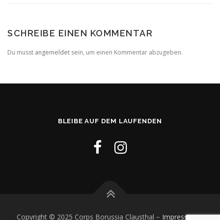
SCHREIBE EINEN KOMMENTAR
Du musst
angemeldet
sein, um einen Kommentar abzugeben.
BLEIBE AUF DEM LAUFENDEN
Copyright © 2025 Corps Borussia Clausthal −
Impressum
−