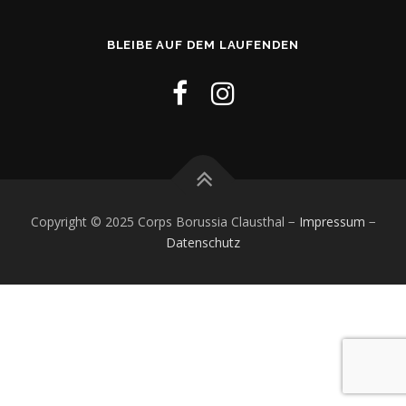
BLEIBE AUF DEM LAUFENDEN
Copyright © 2025 Corps Borussia Clausthal −
Impressum
−
Datenschutz