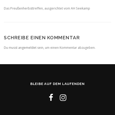
Das Preußenherbsttreffen, ausgerichtet vom AH Seekamp
SCHREIBE EINEN KOMMENTAR
Du musst
angemeldet
sein, um einen Kommentar abzugeben.
BLEIBE AUF DEM LAUFENDEN