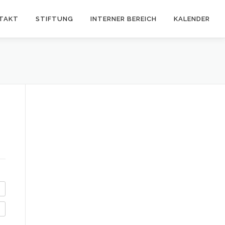
TAKT
STIFTUNG
INTERNER BEREICH
KALENDER