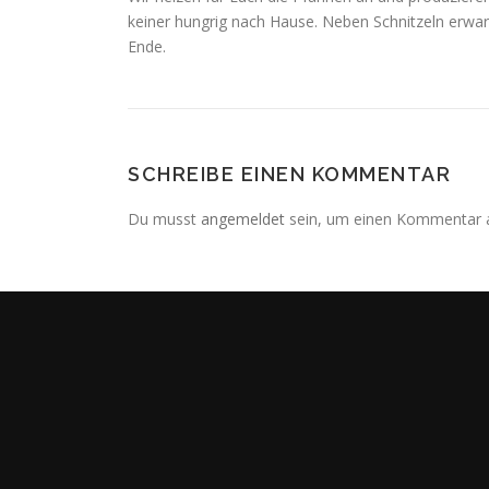
keiner hungrig nach Hause. Neben Schnitzeln er
Ende.
SCHREIBE EINEN KOMMENTAR
Du musst
angemeldet
sein, um einen Kommentar 