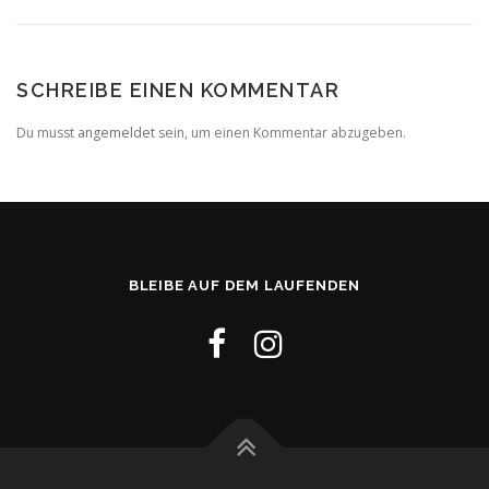
SCHREIBE EINEN KOMMENTAR
Du musst
angemeldet
sein, um einen Kommentar abzugeben.
BLEIBE AUF DEM LAUFENDEN