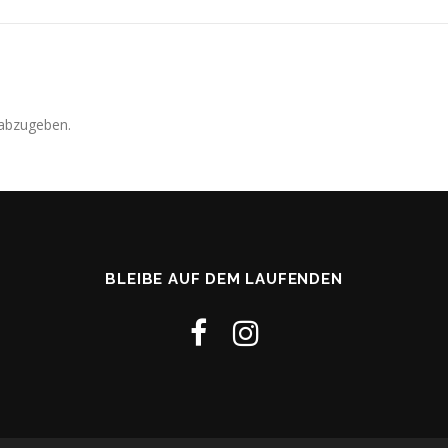
abzugeben.
BLEIBE AUF DEM LAUFENDEN