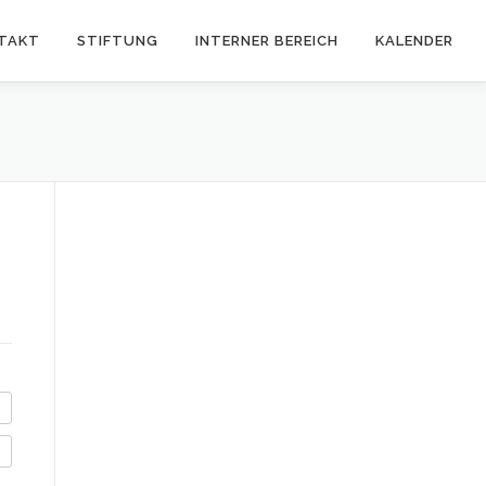
TAKT
STIFTUNG
INTERNER BEREICH
KALENDER