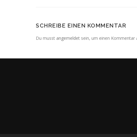
SCHREIBE EINEN KOMMENTAR
Du musst
angemeldet
sein, um einen Kommentar 