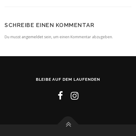
SCHREIBE EINEN KOMMENTAR
Du musst
angemeldet
sein, um einen Kommentar abzugeben.
BLEIBE AUF DEM LAUFENDEN