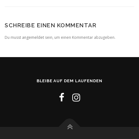
SCHREIBE EINEN KOMMENTAR
Du musst
angemeldet
sein, um einen Kommentar abzugeben.
BLEIBE AUF DEM LAUFENDEN