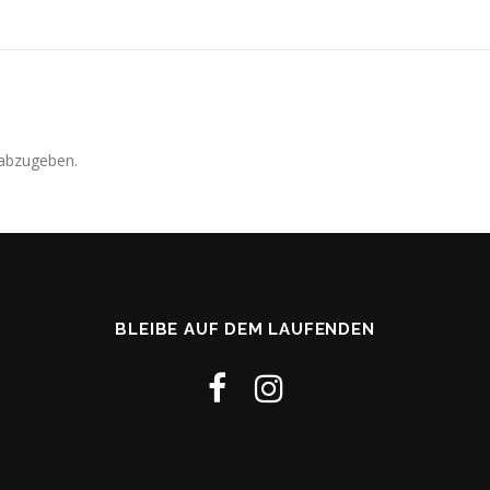
abzugeben.
BLEIBE AUF DEM LAUFENDEN