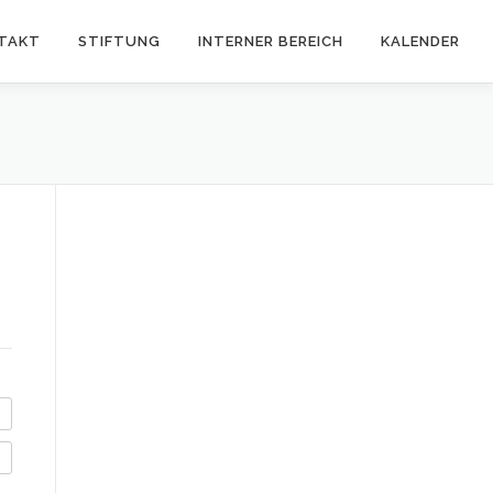
TAKT
STIFTUNG
INTERNER BEREICH
KALENDER