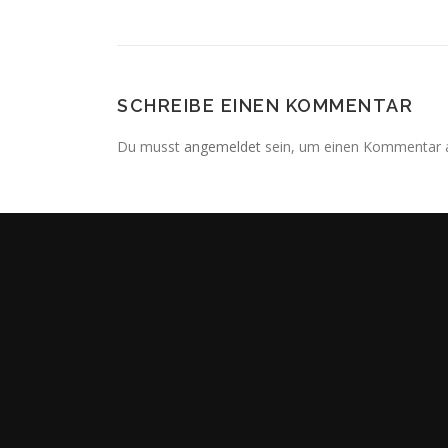
SCHREIBE EINEN KOMMENTAR
Du musst
angemeldet
sein, um einen Kommentar 