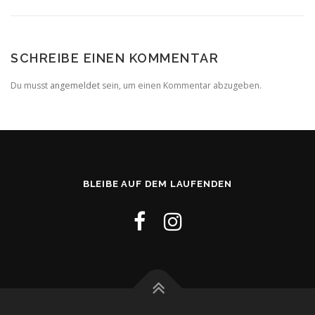
SCHREIBE EINEN KOMMENTAR
Du musst
angemeldet
sein, um einen Kommentar abzugeben.
BLEIBE AUF DEM LAUFENDEN